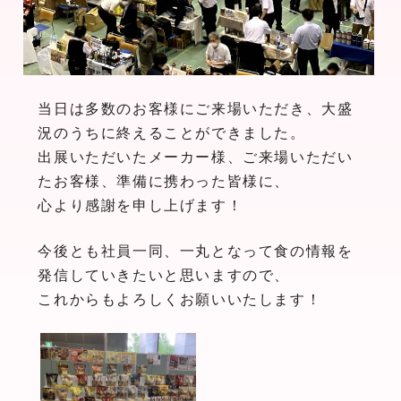
当日は多数のお客様にご来場いただき、大盛
況のうちに終えることができました。
出展いただいたメーカー様、ご来場いただい
たお客様、準備に携わった皆様に、
心より感謝を申し上げます！
今後とも社員一同、一丸となって食の情報を
発信していきたいと思いますので、
これからもよろしくお願いいたします！