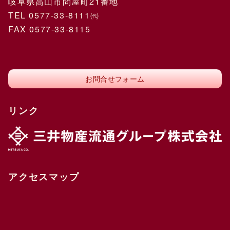
岐阜県高山市問屋町21番地
TEL 0577-33-8111㈹
FAX 0577-33-8115
お問合せフォーム
リンク
アクセスマップ